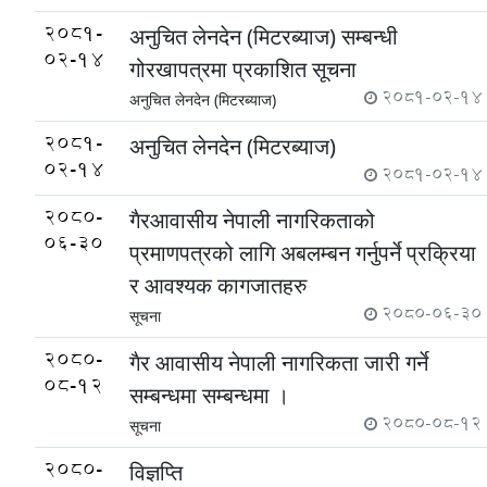
2081-
अनुचित लेनदेन (मिटरब्याज) सम्बन्धी
02-14
गोरखापत्रमा प्रकाशित सूचना
2081-02-14
अनुचित लेनदेन (मिटरब्याज)
2081-
अनुचित लेनदेन (मिटरब्याज)
02-14
2081-02-14
2080-
गैरआवासीय नेपाली नागरिकताको
06-30
प्रमाणपत्रको लागि अबलम्बन गर्नुपर्ने प्रक्रिया
र आवश्यक कागजातहरु
2080-06-30
सूचना
2080-
गैर आवासीय नेपाली नागरिकता जारी गर्ने
08-12
सम्बन्धमा सम्बन्धमा ।
2080-08-12
सूचना
2080-
विज्ञप्ति