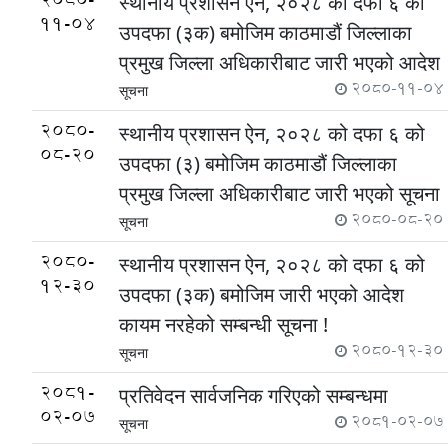
स्थानीय प्रशासन ऐन, २०२८ को दफा ६ को
11-04
उपदफा (३क) बमोजिम काठमाडौं जिल्लाका
प्रमुख जिल्ला अधिकारीबाट जारी भएको आदेश
2080-11-04
सूचना
2080-
स्थानीय प्रशासन ऐन, २०२८ को दफा ६ को
08-20
उपदफा (३) बमोजिम काठमाडौं जिल्लाका
प्रमुख जिल्ला अधिकारीबाट जारी भएको सूचना
2080-08-20
सूचना
2080-
स्थानीय प्रशासन ऐन, २०२८ को दफा ६ को
12-30
उपदफा (३क) बमोजिम जारी भएको आदेश
कायम नरहेको सम्बन्धी सूचना !
2080-12-30
सूचना
2081-
प्रतिवेदन सार्वजनिक गरिएको सम्बन्धमा
02-07
2081-02-07
सूचना