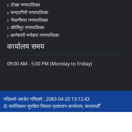
टाेखा नगरपालिका
चन्द्रागिरी नगरपालिका
गाेकर्णेश्वर नगरपालिका
कीर्तिपुर नगरपालिका
कागेश्वरी मनोहरा नगरपालिका
कार्यालय समय
09:00 AM - 5:00 PM (Monday to Friday)
पछिल्लो अपडेट गरिएको : 2083-04-20 13:12:43
© सर्वाधिकार सुरक्षित जिल्ला प्रशासन कार्यालय, काठमाडौँ