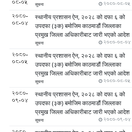
08-05
2080-08-05
सूचना
2080-
स्थानीय प्रशासन ऐन, २०२८ को दफा ६ को
08-04
उपदफा (३क) बमोजिम काठमाडौं जिल्लाका
प्रमुख जिल्ला अधिकारीबाट जारी भएको आदेश
2080-08-04
सूचना
2080-
स्थानीय प्रशासन ऐन, २०२८ को दफा ६ को
08-05
उपदफा (३क) बमोजिम काठमाडौं जिल्लाका
प्रमुख जिल्ला अधिकारीबाट जारी भएको आदेश
2080-08-05
सूचना
2080-
स्थानीय प्रशासन ऐन, २०२८ को दफा ६ को
09-04
उपदफा (३क) बमोजिम काठमाडौं जिल्लाका
प्रमुख जिल्ला अधिकारीबाट जारी भएको आदेश
2080-09-04
सूचना
2080-