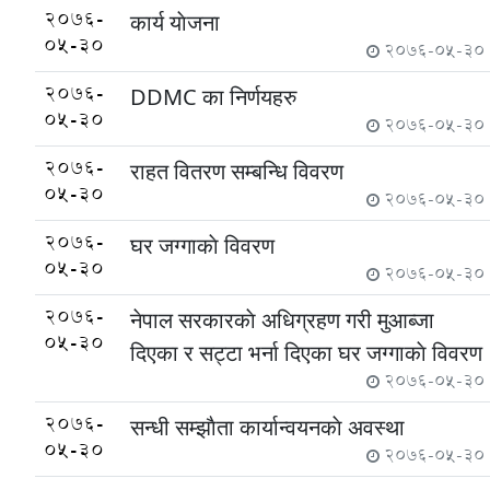
2076-
कार्य याेजना
05-30
2076-05-30
2076-
DDMC का निर्णयहरु
05-30
2076-05-30
2076-
राहत वितरण सम्बन्धि विवरण
05-30
2076-05-30
2076-
घर जग्गाकाे विवरण
05-30
2076-05-30
2076-
नेपाल सरकारकाे अधिग्रहण गरी मुआब्जा
05-30
दिएका र सट्टा भर्ना दिएका घर जग्गाकाे विवरण
2076-05-30
2076-
सन्धी सम्झाैता कार्यान्वयनकाे अवस्था
05-30
2076-05-30