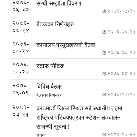
2076-
सन्धी सम्झाैता विवरण
05-30
2076-05-30
2076-
बैठकका निर्णयहरु
08-24
2076-08-24
2076-
कार्यालय प्रमुखहरुको बैठक
08-24
2076-08-24
2076-
स्टाफ मिटिङ
08-24
2076-08-24
2076-
विविध बैठक
09-09
2076-09-09
बैठकका निर्णयहरु
2081-
काठमाडौं जिल्लास्थित सबै स्थानीय तहमा
03-21
राष्ट्रिय परिचयपत्रका स्टेशन सञ्चालन
सम्बन्धी सूचना !
2081-03-21
सूचना