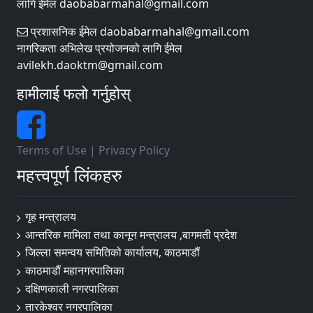
लागि ईमेल daobabarmahal@gmail.com
प्रशासनिक ईमेल daobabarmahal@gmail.com
नागरिकता अभिलेख प्रयोजनको लागि ईमेल
avilekh.daoktm@gmail.com
हामीलाई फलो गर्नुहोस्
Terms of Use
|
Privacy Policy
महत्त्वपूर्ण लिंकहरु
गृह मन्त्रालय
आन्तरिक मामिला तथा कानून मन्त्रालय ,बागमती प्रदेश
जिल्ला समन्वय समितिको कार्यालय, काठमाडौं
काठमाडौं महानगरपालिका
दक्षिणकाली नगरपालिका
तारकेश्वर नगरपालिका