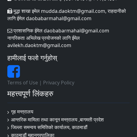
मुद्धा शाखा इमेल mudda.daoktm@gmail.com, राहदानीको
लागि ईमेल daobabarmahal@gmail.com
प्रशासनिक ईमेल daobabarmahal@gmail.com
नागरिकता अभिलेख प्रयोजनको लागि ईमेल
avilekh.daoktm@gmail.com
हामीलाई फलो गर्नुहोस्
Terms of Use
|
Privacy Policy
महत्त्वपूर्ण लिंकहरु
गृह मन्त्रालय
आन्तरिक मामिला तथा कानून मन्त्रालय ,बागमती प्रदेश
जिल्ला समन्वय समितिको कार्यालय, काठमाडौं
काठमाडौं महानगरपालिका