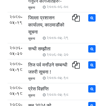
गर्नुपर्ने कागजातहरुः-
2080-06-08
सूचना
2080-
जिल्ला प्रशासन
05-29
कार्यालय, काठमाडौंको
सूचना
2080-05-29
सूचना
2076-
सन्धी सम्झाैता
05-30
2076-05-30
2080-
तिज पर्व मनाँउने सम्बन्धी
05-18
जरुरी सूचना !
2080-05-18
सूचना
2080-
प्रेस विज्ञप्ति
05-18
2080-05-18
सूचना
2080-
सन 2024 को