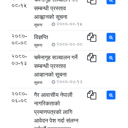
08-15
सम्बन्धी प्रस्ताव
आव्ह्वानको सूचना
2080-08-15
सूचना
2080-
विज्ञप्ति
08-08
2080-08-08
सूचना
2080-
चमेनागृह सञ्चालन गर्ने
07-13
सम्बन्धी प्रस्ताव
आव्हानको सूचना
2080-07-13
सूचना
2080-
गैर आवासीय नेपाली
06-08
नागरिकताको
प्रमाणपत्रको लागि
आवेदन पेश गर्दा संलग्न