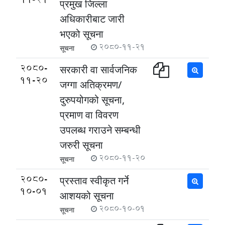
प्रमुख जिल्ला
अधिकारीबाट जारी
भएको सूचना
2080-11-21
सूचना
2080-
सरकारी वा सार्वजनिक
11-20
जग्गा अतिक्रमण/
दुरुपयोगको सूचना,
प्रमाण वा विवरण
उपलब्ध गराउने सम्बन्धी
जरुरी सूचना
2080-11-20
सूचना
2080-
प्रस्ताव स्वीकृत गर्ने
10-01
आशयको सूचना
2080-10-01
सूचना