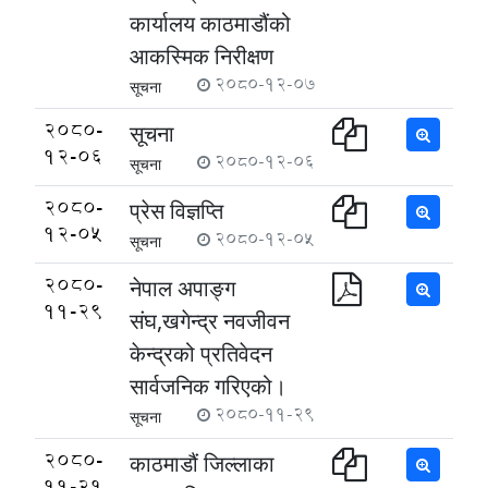
कार्यालय काठमाडौंको
आकस्मिक निरीक्षण
2080-12-07
सूचना
2080-
सूचना
12-06
2080-12-06
सूचना
2080-
प्रेस विज्ञप्ति
12-05
2080-12-05
सूचना
2080-
नेपाल अपाङ्ग
11-29
संघ,खगेन्द्र नवजीवन
केन्द्रको प्रतिवेदन
सार्वजनिक गरिएको।
2080-11-29
सूचना
2080-
काठमाडौं जिल्लाका
11-21