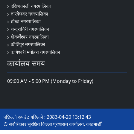
दक्षिणकाली नगरपालिका
तारकेश्वर नगरपालिका
टाेखा नगरपालिका
चन्द्रागिरी नगरपालिका
गाेकर्णेश्वर नगरपालिका
कीर्तिपुर नगरपालिका
कागेश्वरी मनोहरा नगरपालिका
कार्यालय समय
09:00 AM - 5:00 PM (Monday to Friday)
पछिल्लो अपडेट गरिएको : 2083-04-20 13:12:43
© सर्वाधिकार सुरक्षित जिल्ला प्रशासन कार्यालय, काठमाडौँ