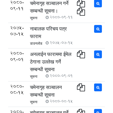
2080-
चमेनागृह सञ्चालन गर्ने
09-11
सम्बन्धी सूचना।
2080-09-11
सूचना
2075-
नाबालक परिचय पत्र
07-15
फाराम
2075-07-15
डाउनलोड
2080-
अनलाईन फाराममा ईमेल
09-01
ठेगाना उल्लेख गर्ने
सम्बन्धी सूचना
2080-09-01
सूचना
2080-
चमेनागृह सञ्चालन
08-15
सम्बन्धी सूचना
2080-08-15
सूचना
2080-
चमेनागृह सञ्चालन गर्ने