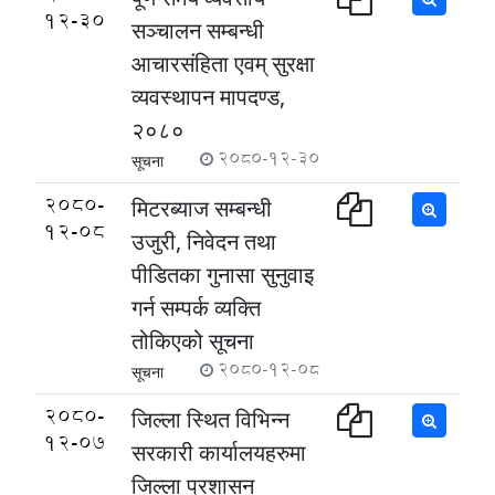
12-30
सञ्चालन सम्बन्धी
आचारसंहिता एवम् सुरक्षा
व्यवस्थापन मापदण्ड,
२०८०
2080-12-30
सूचना
2080-
मिटरब्याज सम्बन्धी
12-08
उजुरी, निवेदन तथा
पीडितका गुनासा सुनुवाइ
गर्न सम्पर्क व्यक्ति
तोकिएको सूचना
2080-12-08
सूचना
2080-
जिल्ला स्थित विभिन्न
12-07
सरकारी कार्यालयहरुमा
जिल्ला प्रशासन