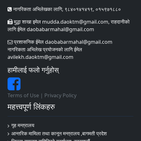
नागरिकता अभिलेखका लागि, ९८४०१४१४१९, ०१५९७१८८०
मुद्धा शाखा इमेल mudda.daoktm@gmail.com, राहदानीको
लागि ईमेल daobabarmahal@gmail.com
प्रशासनिक ईमेल daobabarmahal@gmail.com
नागरिकता अभिलेख प्रयोजनको लागि ईमेल
avilekh.daoktm@gmail.com
हामीलाई फलो गर्नुहोस्
Terms of Use
|
Privacy Policy
महत्त्वपूर्ण लिंकहरु
गृह मन्त्रालय
आन्तरिक मामिला तथा कानून मन्त्रालय ,बागमती प्रदेश