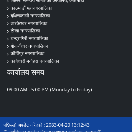
जिल्ला समन्वय समितिको कार्यालय, काठमाडौं
काठमाडौं महानगरपालिका
दक्षिणकाली नगरपालिका
तारकेश्वर नगरपालिका
टाेखा नगरपालिका
चन्द्रागिरी नगरपालिका
गाेकर्णेश्वर नगरपालिका
कीर्तिपुर नगरपालिका
कागेश्वरी मनोहरा नगरपालिका
कार्यालय समय
09:00 AM - 5:00 PM (Monday to Friday)
पछिल्लो अपडेट गरिएको : 2083-04-20 13:12:43
© सर्वाधिकार सुरक्षित जिल्ला प्रशासन कार्यालय, काठमाडौँ