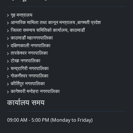
गृह मन्त्रालय
आन्तरिक मामिला तथा कानून मन्त्रालय ,बागमती प्रदेश
जिल्ला समन्वय समितिको कार्यालय, काठमाडौं
काठमाडौं महानगरपालिका
दक्षिणकाली नगरपालिका
तारकेश्वर नगरपालिका
टाेखा नगरपालिका
चन्द्रागिरी नगरपालिका
गाेकर्णेश्वर नगरपालिका
कीर्तिपुर नगरपालिका
कागेश्वरी मनोहरा नगरपालिका
कार्यालय समय
09:00 AM - 5:00 PM (Monday to Friday)