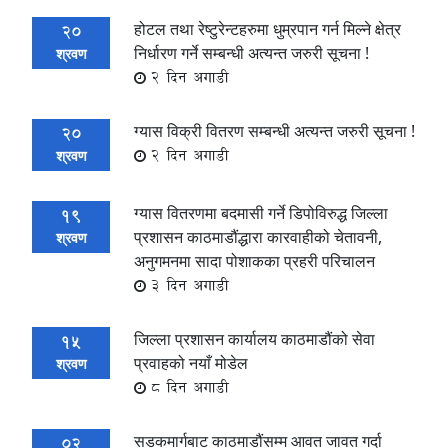
होटल तथा रेष्टुरेन्टहरुमा धुम्रपान गर्न मिल्ने क्षेत्र
20
निर्धारण गर्ने सम्बन्धी अत्यन्त जरुरी सूचना !
श्रवण
2 दिन अगाडी
ग्यास विक्री वितरण सम्बन्धी अत्यन्त जरुरी सूचना !
20
2 दिन अगाडी
श्रवण
ग्यास वितरणमा बदमासी गर्ने डिपोविरुद्ध जिल्ला
19
प्रशासन काठमाडौंद्धारा कारवाहीको चेतावनी,
श्रवण
अनुगमनमा सादा पोशाकका प्रहरी परिचालन
3 दिन अगाडी
जिल्ला प्रशासन कार्यालय काठमाडौंको सेवा
15
प्रवाहको नयाँ मोडेल
श्रवण
8 दिन अगाडी
सडकमार्गबाट काठमाडौंसम्म आवत जावत गर्दा
02