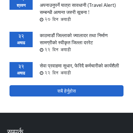
अपनाउनुपर्ने यात्रा सावधानी (Travel Alert)
श्रवण
सम्बन्धी अत्यन्त जरुरी सूचना !
20 दिन अगाडी
काठमाडौं जिल्लाको ज्यालादर तथा निर्माण
32
सामग्रीको स्वीकृत जिल्ला दररेट
अषाढ
22 दिन अगाडी
सेवा प्रवाहमा सुधार, फेरिदै कर्मचारीको कार्यशैली
32
22 दिन अगाडी
अषाढ
सबै हेर्नुहोस
सम्पर्क