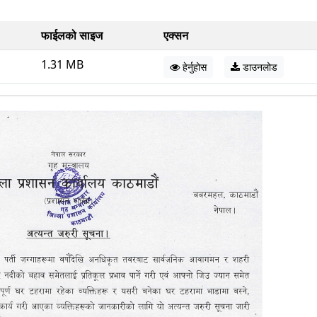
फाईलको साइज
एक्सन
1.31 MB
हेर्नुहोस
डाउनलोड