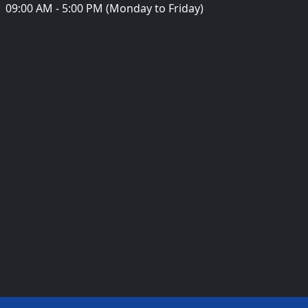
09:00 AM - 5:00 PM (Monday to Friday)