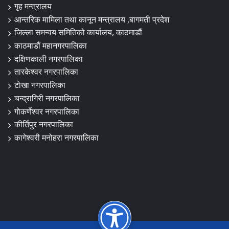
गृह मन्त्रालय
आन्तरिक मामिला तथा कानून मन्त्रालय ,बागमती प्रदेश
जिल्ला समन्वय समितिको कार्यालय, काठमाडौं
काठमाडौं महानगरपालिका
दक्षिणकाली नगरपालिका
तारकेश्वर नगरपालिका
टाेखा नगरपालिका
चन्द्रागिरी नगरपालिका
गाेकर्णेश्वर नगरपालिका
कीर्तिपुर नगरपालिका
कागेश्वरी मनोहरा नगरपालिका