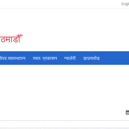
Engl
ठमाडौँ
विपद व्यवस्थापन
स्वतः प्रकाशन
ग्यालेरी
डाउनलोड