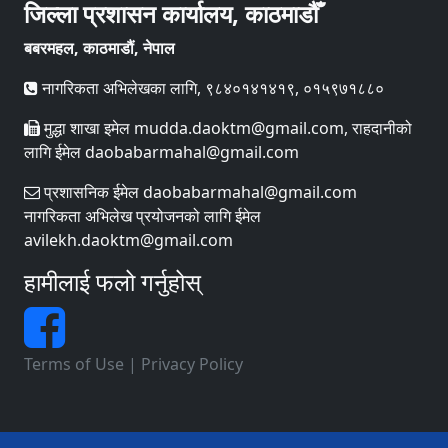
जिल्ला प्रशासन कार्यालय, काठमाडौँ
बबरमहल, काठमाडौं, नेपाल
नागरिकता अभिलेखका लागि, ९८४०१४१४१९, ०१५९७१८८०
मुद्धा शाखा इमेल mudda.daoktm@gmail.com, राहदानीको
लागि ईमेल daobabarmahal@gmail.com
प्रशासनिक ईमेल daobabarmahal@gmail.com
नागरिकता अभिलेख प्रयोजनको लागि ईमेल
avilekh.daoktm@gmail.com
हामीलाई फलो गर्नुहोस्
Terms of Use
|
Privacy Policy