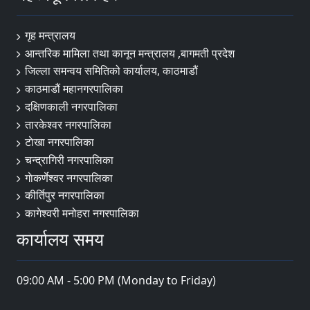
गृह मन्त्रालय
आन्तरिक मामिला तथा कानून मन्त्रालय ,बागमती प्रदेश
जिल्ला समन्वय समितिको कार्यालय, काठमाडौं
काठमाडौं महानगरपालिका
दक्षिणकाली नगरपालिका
तारकेश्वर नगरपालिका
टाेखा नगरपालिका
चन्द्रागिरी नगरपालिका
गाेकर्णेश्वर नगरपालिका
कीर्तिपुर नगरपालिका
कागेश्वरी मनोहरा नगरपालिका
कार्यालय समय
09:00 AM - 5:00 PM (Monday to Friday)