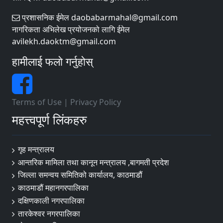
प्रशासनिक ईमेल daobabarmahal@gmail.com
नागरिकता अभिलेख प्रयोजनको लागि ईमेल
avilekh.daoktm@gmail.com
हामीलाई फलो गर्नुहोस्
Terms of Use
|
Privacy Policy
महत्त्वपूर्ण लिंकहरु
गृह मन्त्रालय
आन्तरिक मामिला तथा कानून मन्त्रालय ,बागमती प्रदेश
जिल्ला समन्वय समितिको कार्यालय, काठमाडौं
काठमाडौं महानगरपालिका
दक्षिणकाली नगरपालिका
तारकेश्वर नगरपालिका