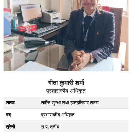
गीता कुमारी शर्मा
प्रशासकीय अधिकृत
शाखा
शान्ति सुरक्षा तथा हातहतियार शाखा
पद
प्रशासकीय अधिकृत
श्रेणी
रा.प. तृतीय