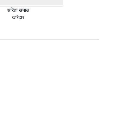
सरिता खनाल
खरिदार