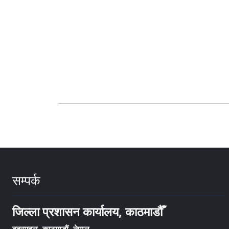
सम्पर्क
जिल्ला प्रशासन कार्यालय, काठमाडौँ