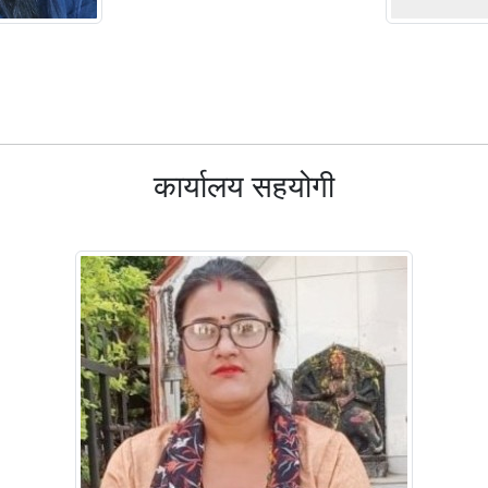
कार्यालय सहयोगी