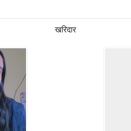
खरिदार