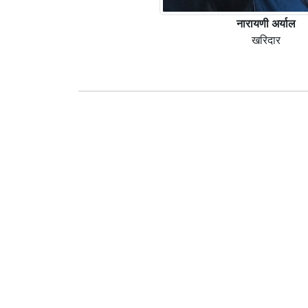
नारायणी अर्याल
खरिदार