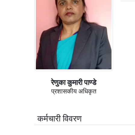
रेणुका कुमारी पाण्डे
प्रशासकीय अधिकृत
कर्मचारी विवरण