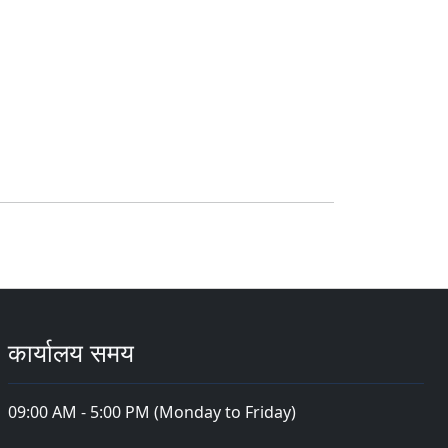
कार्यालय समय
09:00 AM - 5:00 PM (Monday to Friday)