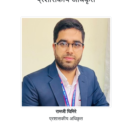
रामजी घिमिरे
प्रशासकीय अधिकृत