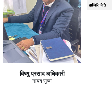
हाजिरि मिति
विष्णु प्रसाद अधिकारी
नायब सुब्बा