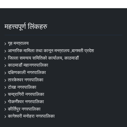
महत्त्वपूर्ण लिंकहरु
गृह मन्त्रालय
आन्तरिक मामिला तथा कानून मन्त्रालय ,बागमती प्रदेश
जिल्ला समन्वय समितिको कार्यालय, काठमाडौं
काठमाडौं महानगरपालिका
दक्षिणकाली नगरपालिका
तारकेश्वर नगरपालिका
टाेखा नगरपालिका
चन्द्रागिरी नगरपालिका
गाेकर्णेश्वर नगरपालिका
कीर्तिपुर नगरपालिका
कागेश्वरी मनोहरा नगरपालिका