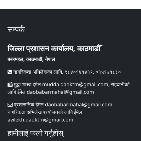
सम्पर्क
जिल्ला प्रशासन कार्यालय, काठमाडौँ
बबरमहल, काठमाडौं, नेपाल
नागरिकता अभिलेखका लागि, ९८४०१४१४१९, ०१५९७१८८०
मुद्धा शाखा इमेल mudda.daoktm@gmail.com, राहदानीको
लागि ईमेल daobabarmahal@gmail.com
प्रशासनिक ईमेल daobabarmahal@gmail.com
नागरिकता अभिलेख प्रयोजनको लागि ईमेल
avilekh.daoktm@gmail.com
हामीलाई फलो गर्नुहोस्