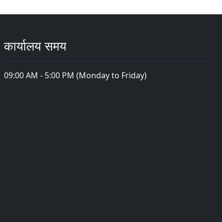
कार्यालय समय
09:00 AM - 5:00 PM (Monday to Friday)