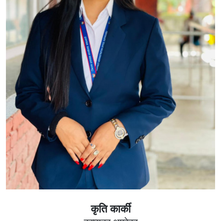
कृति कार्की