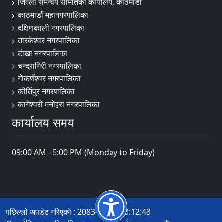
जिल्ला समन्वय समितिको कार्यालय, काठमाडौं
काठमाडौं महानगरपालिका
दक्षिणकाली नगरपालिका
तारकेश्वर नगरपालिका
टाेखा नगरपालिका
चन्द्रागिरी नगरपालिका
गाेकर्णेश्वर नगरपालिका
कीर्तिपुर नगरपालिका
कागेश्वरी मनोहरा नगरपालिका
कार्यालय समय
09:00 AM - 5:00 PM (Monday to Friday)
पछिल्लो अपडेट गरिएको : 2083-04-20 13:12:43