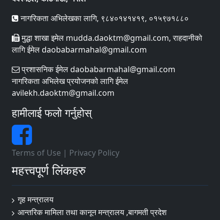
नागरिकता अभिलेखका लागि, ९८४०१४१४१९, ०१५९७१८८०
मुद्धा शाखा इमेल mudda.daoktm@gmail.com, राहदानीको
लागि ईमेल daobabarmahal@gmail.com
प्रशासनिक ईमेल daobabarmahal@gmail.com
नागरिकता अभिलेख प्रयोजनको लागि ईमेल
avilekh.daoktm@gmail.com
हामीलाई फलो गर्नुहोस्
Terms of Use
|
Privacy Policy
महत्त्वपूर्ण लिंकहरु
गृह मन्त्रालय
आन्तरिक मामिला तथा कानून मन्त्रालय ,बागमती प्रदेश