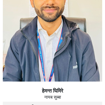
हेमन्त घिमिरे
नायब सुब्बा