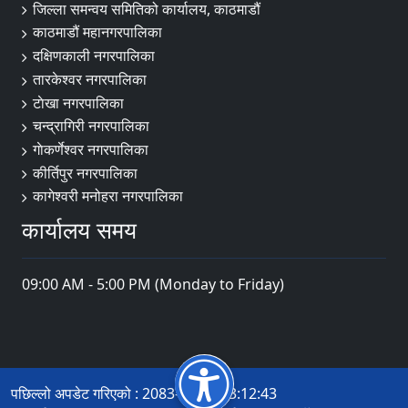
जिल्ला समन्वय समितिको कार्यालय, काठमाडौं
काठमाडौं महानगरपालिका
दक्षिणकाली नगरपालिका
तारकेश्वर नगरपालिका
टाेखा नगरपालिका
चन्द्रागिरी नगरपालिका
गाेकर्णेश्वर नगरपालिका
कीर्तिपुर नगरपालिका
कागेश्वरी मनोहरा नगरपालिका
कार्यालय समय
09:00 AM - 5:00 PM (Monday to Friday)
पछिल्लो अपडेट गरिएको : 2083-04-20 13:12:43