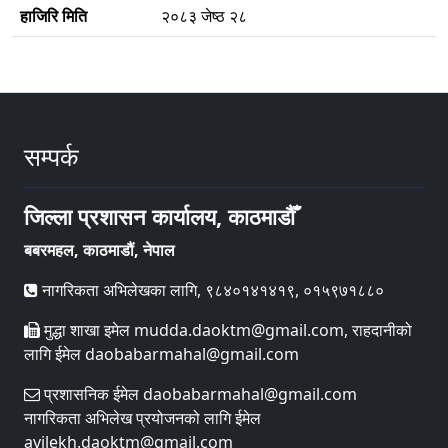
हाजिरि मिति
२०८३ जेष्ठ २८
सम्पर्क
जिल्ला प्रशासन कार्यालय, काठमाडौँ
बबरमहल, काठमाडौं, नेपाल
नागरिकता अभिलेखका लागि, ९८४०१४१४१९, ०१५९७१८८०
मुद्धा शाखा इमेल mudda.daoktm@gmail.com, राहदानीको
लागि ईमेल daobabarmahal@gmail.com
प्रशासनिक ईमेल daobabarmahal@gmail.com
नागरिकता अभिलेख प्रयोजनको लागि ईमेल
avilekh.daoktm@gmail.com