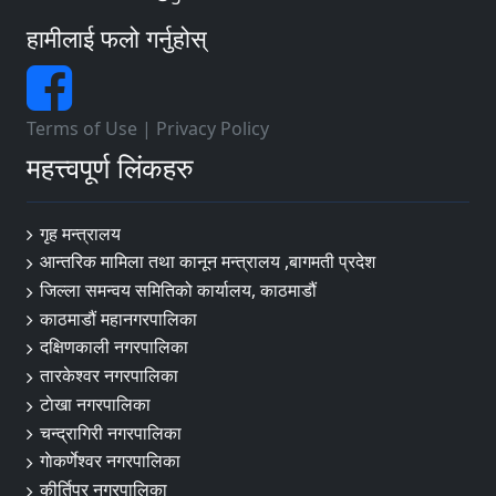
हामीलाई फलो गर्नुहोस्
Terms of Use
|
Privacy Policy
महत्त्वपूर्ण लिंकहरु
गृह मन्त्रालय
आन्तरिक मामिला तथा कानून मन्त्रालय ,बागमती प्रदेश
जिल्ला समन्वय समितिको कार्यालय, काठमाडौं
काठमाडौं महानगरपालिका
दक्षिणकाली नगरपालिका
तारकेश्वर नगरपालिका
टाेखा नगरपालिका
चन्द्रागिरी नगरपालिका
गाेकर्णेश्वर नगरपालिका
कीर्तिपुर नगरपालिका