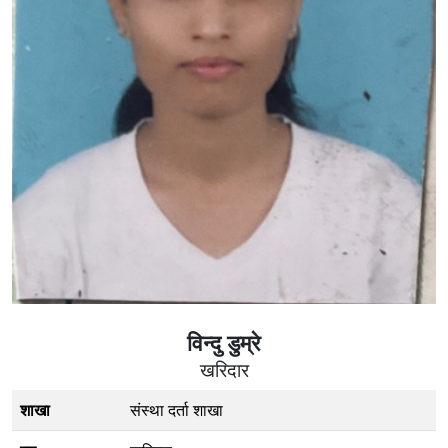
विन्दु डुम्रे
खरिदार
शाखा
संस्था दर्ता शाखा