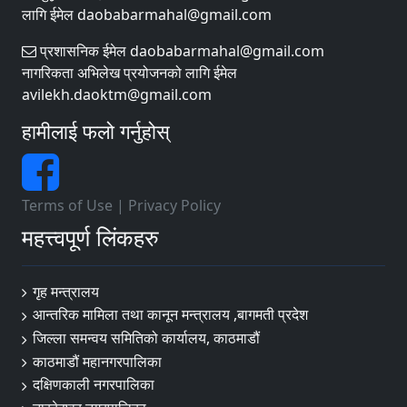
लागि ईमेल daobabarmahal@gmail.com
प्रशासनिक ईमेल daobabarmahal@gmail.com
नागरिकता अभिलेख प्रयोजनको लागि ईमेल
avilekh.daoktm@gmail.com
हामीलाई फलो गर्नुहोस्
Terms of Use
|
Privacy Policy
महत्त्वपूर्ण लिंकहरु
गृह मन्त्रालय
आन्तरिक मामिला तथा कानून मन्त्रालय ,बागमती प्रदेश
जिल्ला समन्वय समितिको कार्यालय, काठमाडौं
काठमाडौं महानगरपालिका
दक्षिणकाली नगरपालिका